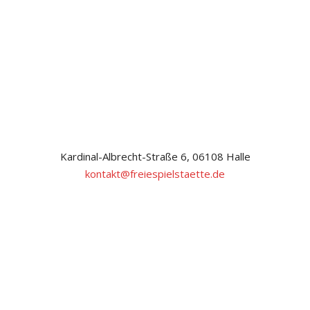
Kardinal-Albrecht-Straße 6, 06108 Halle
kontakt@freiespielstaette.de