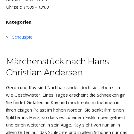
Uhrzeit:
11:00 - 13:00
Kategorien
Schauspiel
Märchenstück nach Hans
Christian Andersen
Gerda und Kay sind Nachbarskinder doch sie lieben sich
wie Geschwister. Eines Tages erscheint die Schneekönigin.
Sie findet Gefallen an Kay und möchte ihn mitnehmen in
ihren eisigen Palast im hohen Norden. Sie senkt ihm einen
Splitter ins Herz, so dass es zu einem Eisklumpen gefriert
und einen weiteren in sein Auge. Kay sieht von nun an in
allem Guten nur das Schlechte und in allem Schönen nur das