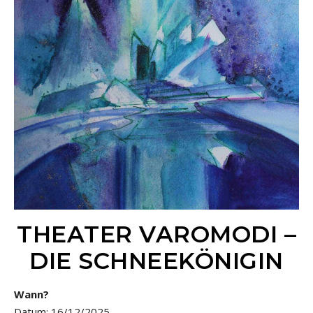
THEATER VAROMODI –
DIE SCHNEEKÖNIGIN
Wann?
Datum: 16/12/2025