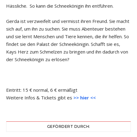
Hässliche. So kann die Schneekönigin ihn entführen.
Gerda ist verzweifelt und vermisst ihren Freund. Sie macht
sich auf, um ihn zu suchen. Sie muss Abenteuer bestehen
und sie lernt Menschen und Tiere kennen, die ihr helfen. So
findet sie den Palast der Schneekönigin. Schafft sie es,
Kays Herz zum Schmelzen zu bringen und ihn dadurch von
der Schneekönigin zu erlösen?
Eintritt: 15 € normal, 6 € ermäßigt
Weitere Infos & Tickets gibt es
>> hier <<
GEFÖRDERT DURCH: