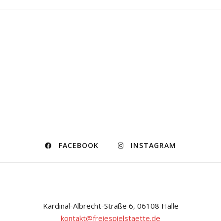
FACEBOOK
INSTAGRAM
Kardinal-Albrecht-Straße 6, 06108 Halle
kontakt@freiespielstaette.de