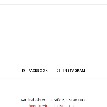
FACEBOOK
INSTAGRAM
Kardinal-Albrecht-Straße 6, 06108 Halle
kontakt@freiespielstaette.de