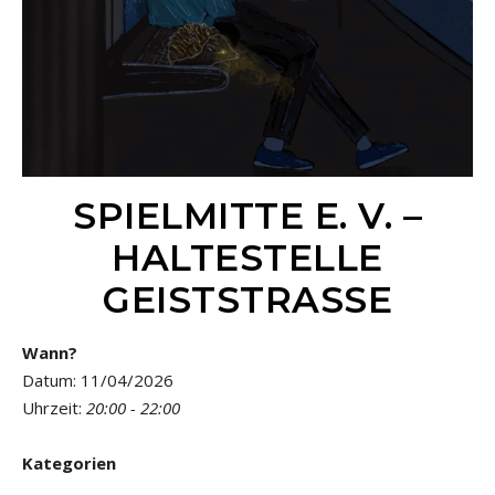
SPIELMITTE E. V. –
HALTESTELLE
GEISTSTRASSE
Wann?
Datum: 11/04/2026
Uhrzeit:
20:00 - 22:00
Kategorien