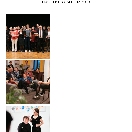
ERÖFFNUNGSFEIER 2019