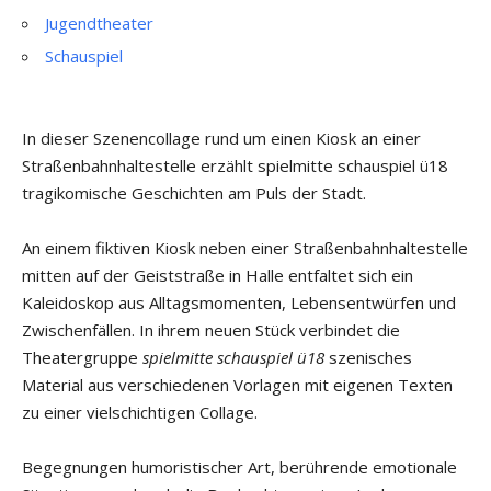
Jugendtheater
Schauspiel
In dieser Szenencollage rund um einen Kiosk an einer
Straßenbahnhaltestelle erzählt spielmitte schauspiel ü18
tragikomische Geschichten am Puls der Stadt.
An einem fiktiven Kiosk neben einer Straßenbahnhaltestelle
mitten auf der Geiststraße in Halle entfaltet sich ein
Kaleidoskop aus Alltagsmomenten, Lebensentwürfen und
Zwischenfällen. In ihrem neuen Stück verbindet die
Theatergruppe
spielmitte schauspiel ü18
szenisches
Material aus verschiedenen Vorlagen mit eigenen Texten
zu einer vielschichtigen Collage.
Begegnungen humoristischer Art, berührende emotionale