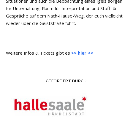
Situationen und auch die Beobachtung eines Igels sorgen
für Unterhaltung, Raum für Interpretation und Stoff für
Gespräche auf dem Nach-Hause-Weg, der euch vielleicht
wieder über die Geiststraße führt.
Weitere Infos & Tickets gibt es
>> hier <<
GEFÖRDERT DURCH: