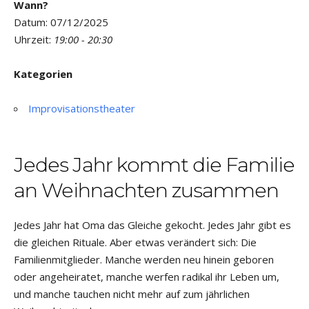
Wann?
Datum: 07/12/2025
Uhrzeit:
19:00 - 20:30
Kategorien
Improvisationstheater
Jedes Jahr kommt die Familie
an Weihnachten zusammen
Jedes Jahr hat Oma das Gleiche gekocht. Jedes Jahr gibt es
die gleichen Rituale. Aber etwas verändert sich: Die
Familienmitglieder. Manche werden neu hinein geboren
oder angeheiratet, manche werfen radikal ihr Leben um,
und manche tauchen nicht mehr auf zum jährlichen