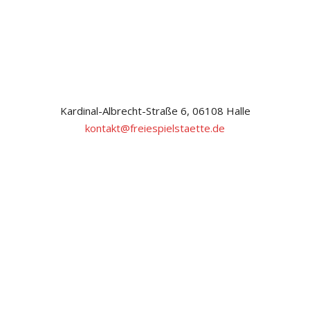
Kardinal-Albrecht-Straße 6, 06108 Halle
kontakt@freiespielstaette.de