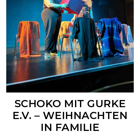
SCHOKO MIT GURKE
E.V. – WEIHNACHTEN
IN FAMILIE