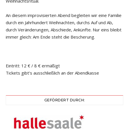
Weihnachtsritual.
An diesem improvisierten Abend begleiten wir eine Familie
durch ein Jahrhundert Weihnachten, durchs Auf und Ab,
durch Veränderungen, Abschiede, Ankünfte. Nur eins bleibt
immer gleich: Am Ende steht die Bescherung.
Eintritt: 12 € / 8 € ermäßigt
Tickets gibt’s ausschließlich an der Abendkasse
GEFÖRDERT DURCH: