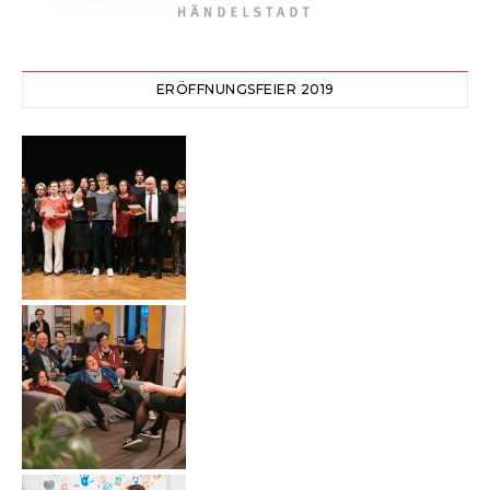
ERÖFFNUNGSFEIER 2019