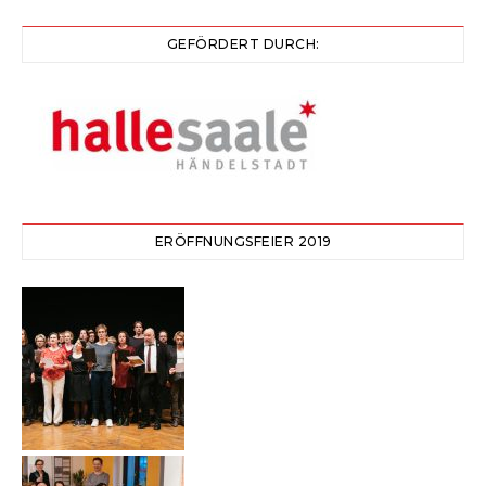
GEFÖRDERT DURCH:
ERÖFFNUNGSFEIER 2019