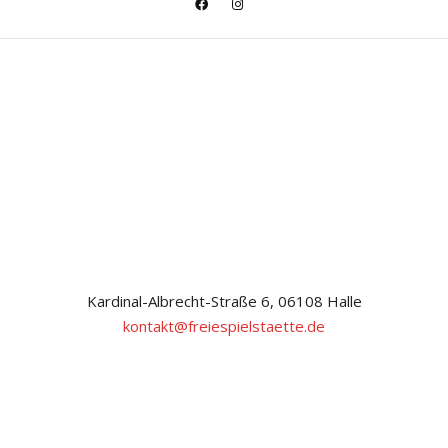
Kardinal-Albrecht-Straße 6, 06108 Halle
kontakt@freiespielstaette.de