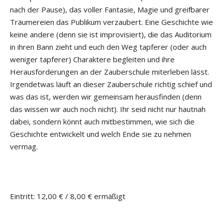
nach der Pause), das voller Fantasie, Magie und greifbarer
Träumereien das Publikum verzaubert. Eine Geschichte wie
keine andere (denn sie ist improvisiert), die das Auditorium
in ihren Bann zieht und euch den Weg tapferer (oder auch
weniger tapferer) Charaktere begleiten und ihre
Herausforderungen an der Zauberschule miterleben lässt.
Irgendetwas läuft an dieser Zauberschule richtig schief und
was das ist, werden wir gemeinsam herausfinden (denn
das wissen wir auch noch nicht). Ihr seid nicht nur hautnah
dabei, sondern könnt auch mitbestimmen, wie sich die
Geschichte entwickelt und welch Ende sie zu nehmen
vermag.
Eintritt: 12,00 € / 8,00 € ermäßigt