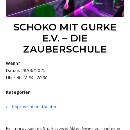
SCHOKO MIT GURKE
E.V. – DIE
ZAUBERSCHULE
Wann?
Datum: 28/06/2025
Uhrzeit:
18:30 - 20:30
Kategorien
Improvisationstheater
Ein improvisiertes Stück in zwei Akten (einer vor und einer