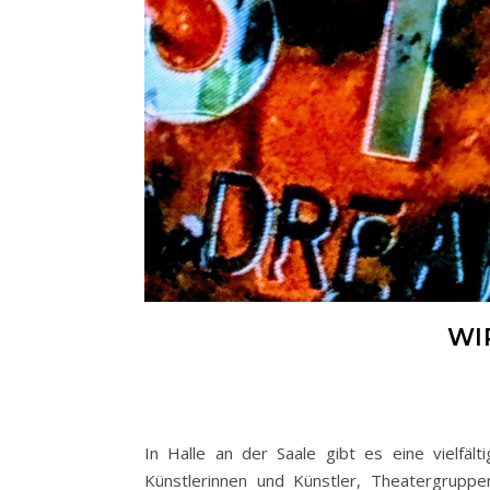
WI
In Halle an der Saale gibt es eine vielfält
Künstlerinnen und Künstler, Theatergruppe