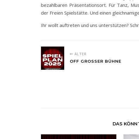
bezahlbaren Präsentationsort. Für Tanz, Mus
der Freien Spielstätte. Und einen gleichnami
Ihr wollt auftreten und uns unterstützen? Schr
ÄLTER
OFF GROSSER BÜHNE
DAS KÖNNT