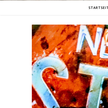
STARTSEI